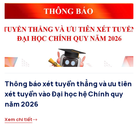
Thông báo xét tuyển thẳng và ưu tiên
xét tuyển vào Đại học hệ Chính quy
năm 2026
Xem chi tiết