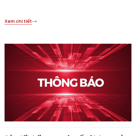
Xem chi tiết