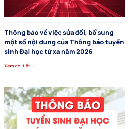
Thông báo về việc sửa đổi, bổ sung
một số nội dung của Thông báo tuyển
sinh Đại học từ xa năm 2026
Xem chi tiết