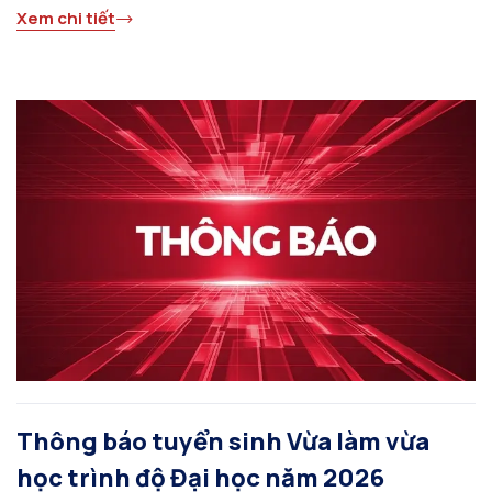
Xem chi tiết
Thông báo tuyển sinh Vừa làm vừa
học trình độ Đại học năm 2026