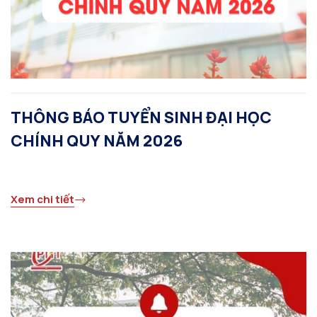
THÔNG BÁO TUYỂN SINH ĐẠI HỌC
CHÍNH QUY NĂM 2026
Xem chi tiết