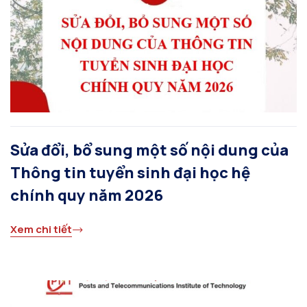
Sửa đổi, bổ sung một số nội dung của
Thông tin tuyển sinh đại học hệ
chính quy năm 2026
Xem chi tiết