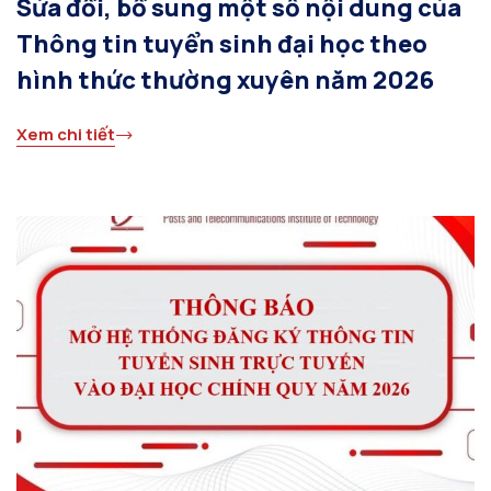
Sửa đổi, bổ sung một số nội dung của
Thông tin tuyển sinh đại học theo
hình thức thường xuyên năm 2026
Xem chi tiết