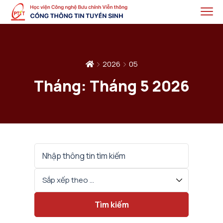
2026
05
Tháng:
Tháng 5 2026