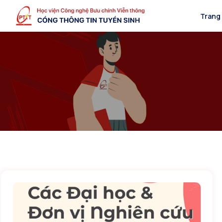
Trang