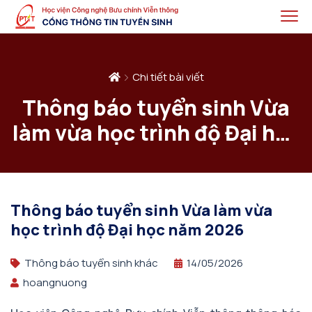
Chi tiết bài viết
Thông báo tuyển sinh Vừa
làm vừa học trình độ Đại học
năm 2026
Thông báo tuyển sinh Vừa làm vừa
học trình độ Đại học năm 2026
Thông báo tuyển sinh khác
14/05/2026
hoangnuong