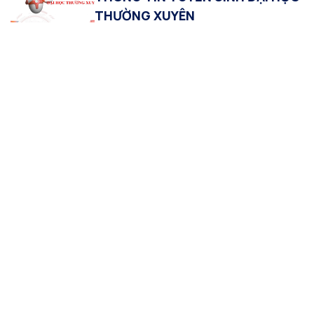
THƯỜNG XUYÊN