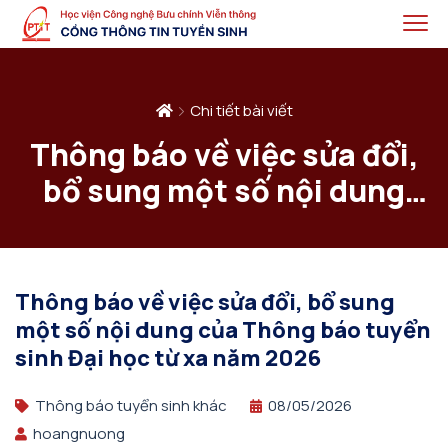
Chi tiết bài viết
Thông báo về việc sửa đổi,
bổ sung một số nội dung
của Thông báo tuyển sinh
Đại học từ xa năm 2026
Thông báo về việc sửa đổi, bổ sung
một số nội dung của Thông báo tuyển
sinh Đại học từ xa năm 2026
Thông báo tuyển sinh khác
08/05/2026
hoangnuong