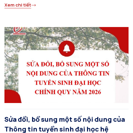
Xem chi tiết
Sửa đổi, bổ sung một số nội dung của
Thông tin tuyển sinh đại học hệ