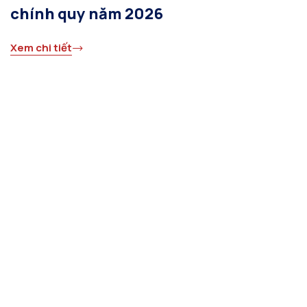
chính quy năm 2026
Xem chi tiết