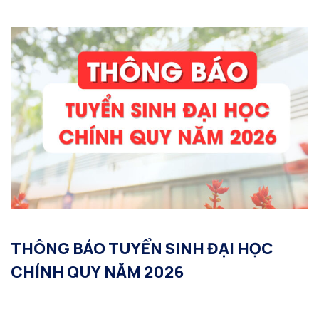
THÔNG BÁO TUYỂN SINH ĐẠI HỌC
CHÍNH QUY NĂM 2026