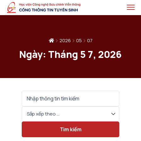
2026
05
07
Ngày:
Tháng 5 7, 2026