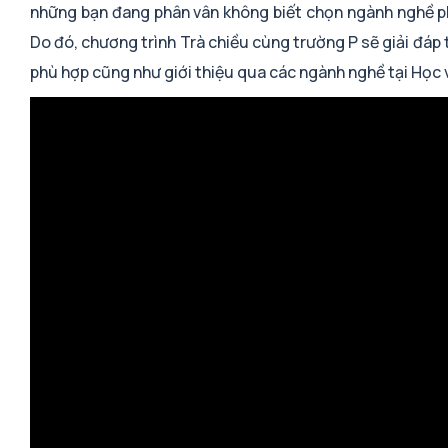
những bạn đang phân vân không biết chọn ngành nghề p
Do đó, chương trình Trà chiều cùng trường P sẽ giải đá
phù hợp cũng như giới thiệu qua các ngành nghề tại Học 