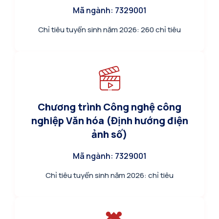
Mã ngành: 7329001
Chỉ tiêu tuyển sinh năm 2026: 260 chỉ tiêu
Chương trình Công nghệ công
nghiệp Văn hóa (Định hướng điện
ảnh số)
Mã ngành: 7329001
Chỉ tiêu tuyển sinh năm 2026: chỉ tiêu