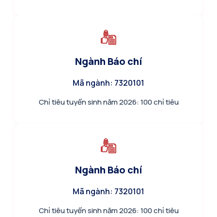
Ngành Báo chí
Mã ngành: 7320101
Chỉ tiêu tuyển sinh năm 2026: 100 chỉ tiêu
Ngành Báo chí
Mã ngành: 7320101
Chỉ tiêu tuyển sinh năm 2026: 100 chỉ tiêu