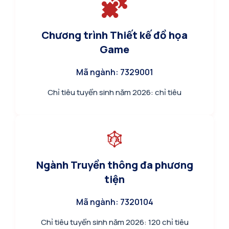
Chương trình Thiết kế đồ họa
Game
Mã ngành: 7329001
Chỉ tiêu tuyển sinh năm 2026: chỉ tiêu
Ngành Truyền thông đa phương
tiện
Mã ngành: 7320104
Chỉ tiêu tuyển sinh năm 2026: 120 chỉ tiêu