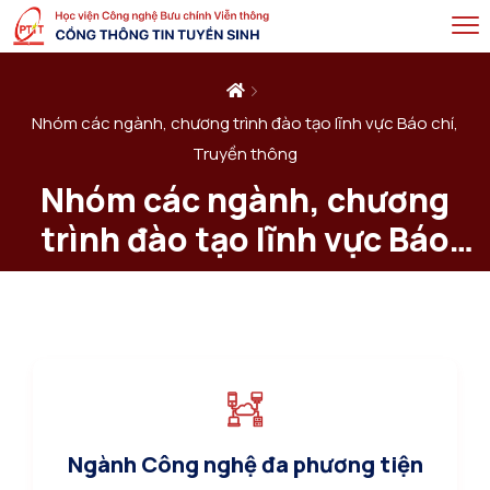
Nhóm các ngành, chương trình đào tạo lĩnh vực Báo chí,
Truyền thông
Nhóm các ngành, chương
trình đào tạo lĩnh vực Báo
chí, Truyền thông
Ngành Công nghệ đa phương tiện