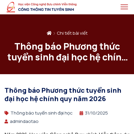
Chi tiết bài viết
Thông báo Phương thức
tuyển sinh đại học hệ chính
quy năm 2026
Thông báo Phương thức tuyển sinh
đại học hệ chính quy năm 2026
Thông báo tuyển sinh đại học
31/10/2025
admindaotao