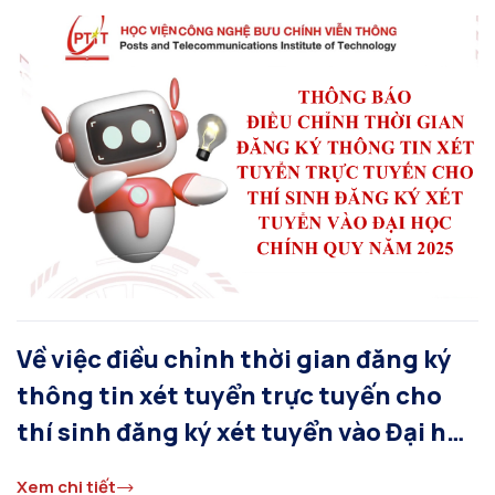
Về việc điều chỉnh thời gian đăng ký
thông tin xét tuyển trực tuyến cho
thí sinh đăng ký xét tuyển vào Đại học
chính quy năm 2025
Xem chi tiết