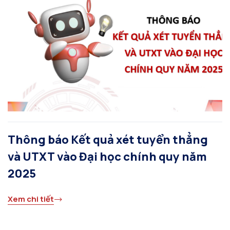
Thông báo Kết quả xét tuyển thẳng
và UTXT vào Đại học chính quy năm
2025
Xem chi tiết