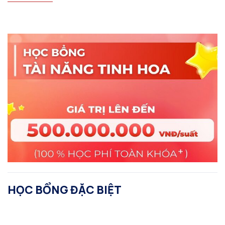
HỌC BỔNG ĐẶC BIỆT