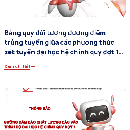
Bảng quy đổi tương đương điểm
trúng tuyển giữa các phương thức
xét tuyển đại học hệ chính quy đợt 1
năm 2025
Xem chi tiết