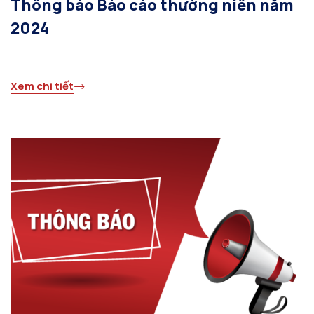
Thông báo Báo cáo thường niên năm
2024
Xem chi tiết