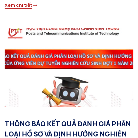
Xem chi tiết
THÔNG BÁO KẾT QUẢ ĐÁNH GIÁ PHÂN
LOẠI HỒ SƠ VÀ ĐỊNH HƯỚNG NGHIÊN