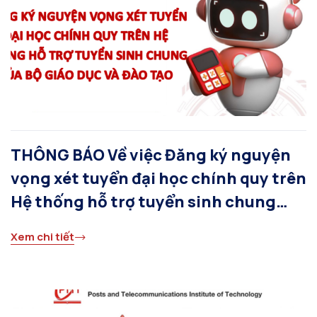
THÔNG BÁO Về việc Đăng ký nguyện
vọng xét tuyển đại học chính quy trên
Hệ thống hỗ trợ tuyển sinh chung
của Bộ Giáo dục và Đào tạo
Xem chi tiết