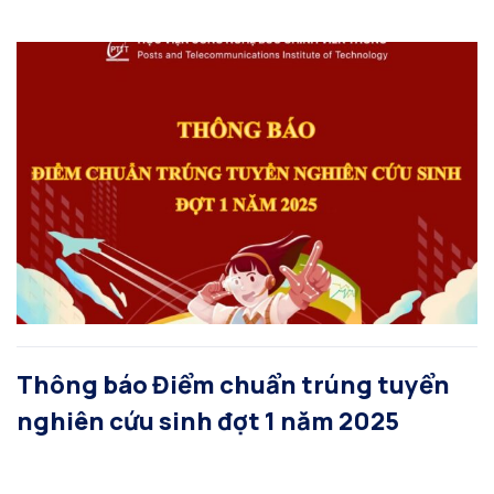
Thông báo Điểm chuẩn trúng tuyển
nghiên cứu sinh đợt 1 năm 2025