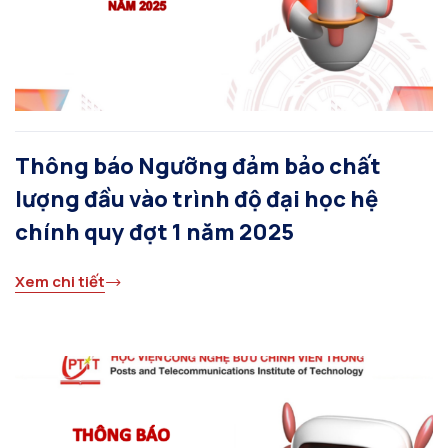
Thông báo Ngưỡng đảm bảo chất
lượng đầu vào trình độ đại học hệ
chính quy đợt 1 năm 2025
Xem chi tiết