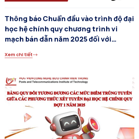
Thông báo Chuẩn đầu vào trình độ đại
học hệ chính quy chương trình vi
mạch bán dẫn năm 2025 đối với
phương thức xét tuyển dựa vào kết
Xem chi tiết
quả thi tốt nghiệp THPT năm 2025