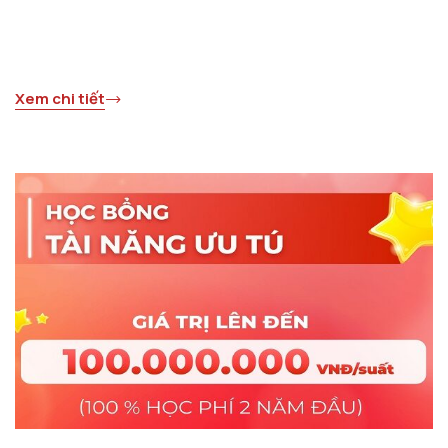
Xem chi tiết