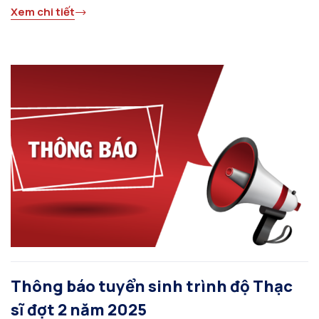
Xem chi tiết
Thông báo tuyển sinh trình độ Thạc
sĩ đợt 2 năm 2025