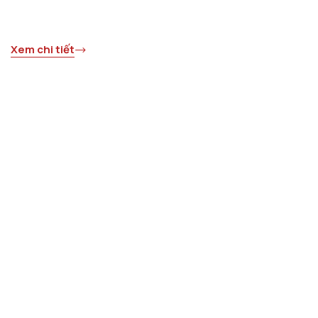
Xem chi tiết