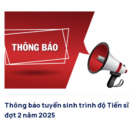
Thông báo tuyển sinh trình độ Tiến sĩ
đợt 2 năm 2025