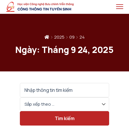
2025
09
24
Ngày:
Tháng 9 24, 2025