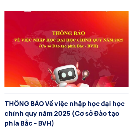
THÔNG BÁO Về việc nhập học đại học
chính quy năm 2025 (Cơ sở Đào tạo
phía Bắc – BVH)