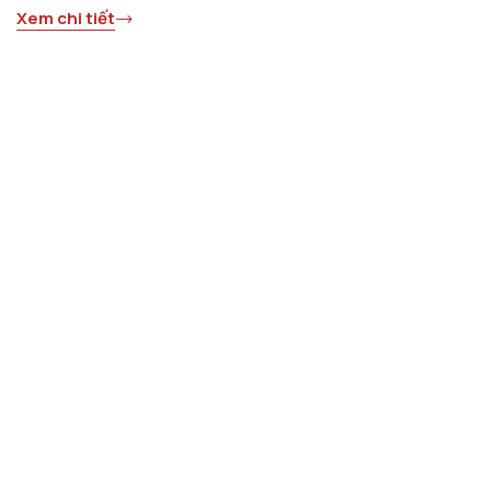
Xem chi tiết