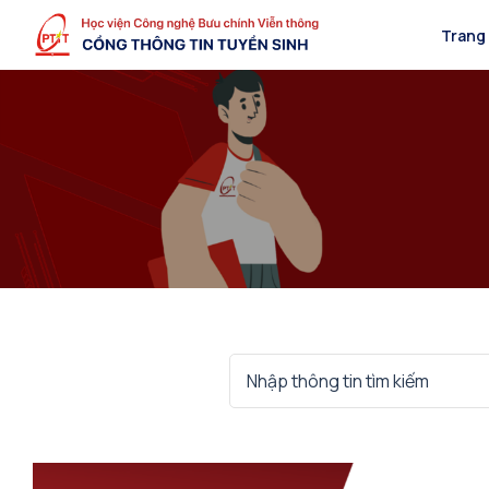
Trang