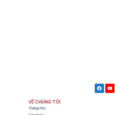
VỀ CHÚNG TÔI
Trang chủ