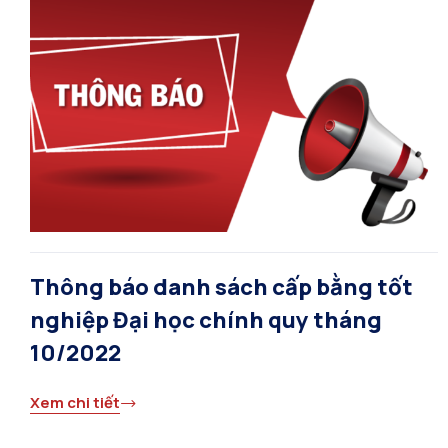
Thông báo danh sách cấp bằng tốt
nghiệp Đại học chính quy tháng
10/2022
Xem chi tiết