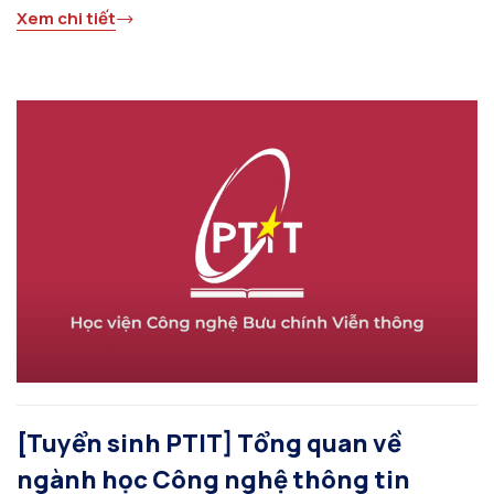
Xem chi tiết
[Tuyển sinh PTIT] Tổng quan về
ngành học Công nghệ thông tin