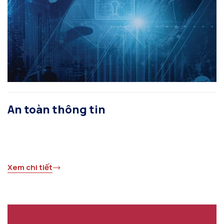
An toàn thông tin
Xem chi tiết