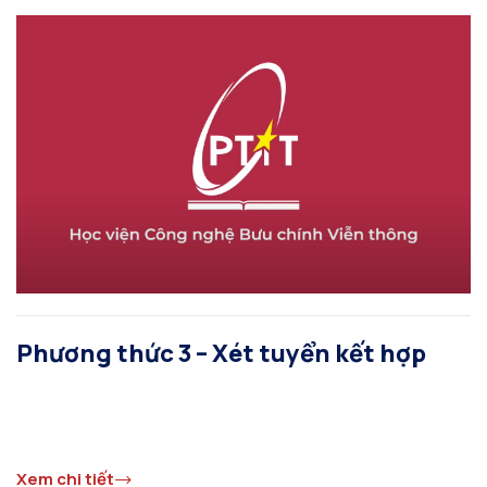
Phương thức 3 – Xét tuyển kết hợp
Xem chi tiết