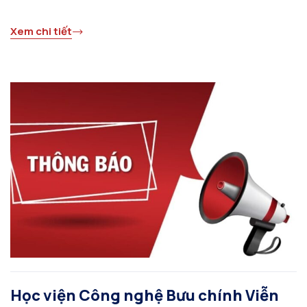
Xem chi tiết
Học viện Công nghệ Bưu chính Viễn