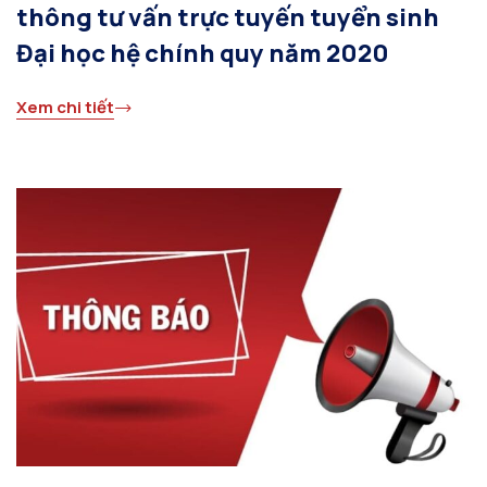
thông tư vấn trực tuyến tuyển sinh
Đại học hệ chính quy năm 2020
Xem chi tiết