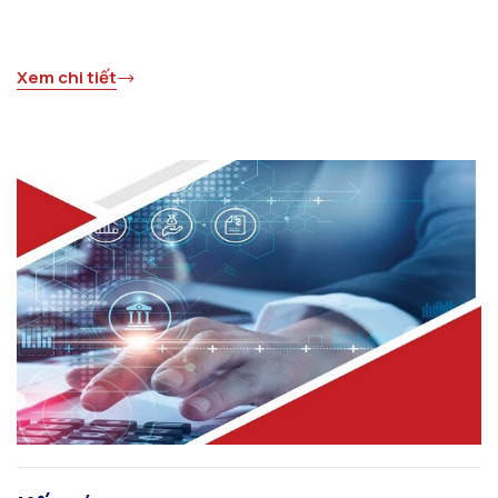
Xem chi tiết