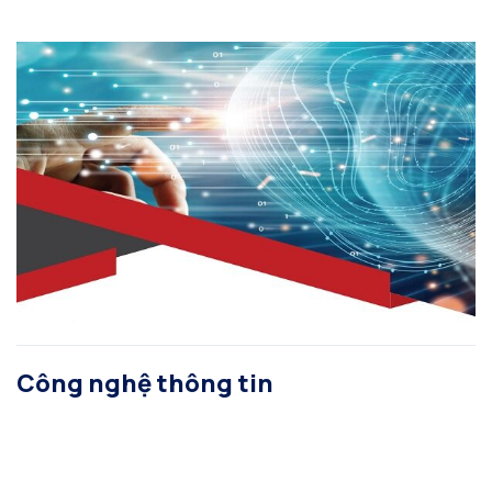
Công nghệ thông tin