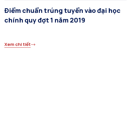
Điểm chuẩn trúng tuyển vào đại học
chính quy đợt 1 năm 2019
Xem chi tiết