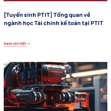
[Tuyển sinh PTIT] Tổng quan về
ngành học Tài chính kế toán tại PTIT
Xem chi tiết