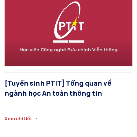
[Tuyển sinh PTIT] Tổng quan về
ngành học An toàn thông tin
Xem chi tiết