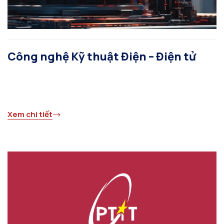
Công nghệ Kỹ thuật Điện – Điện tử
Xem chi tiết