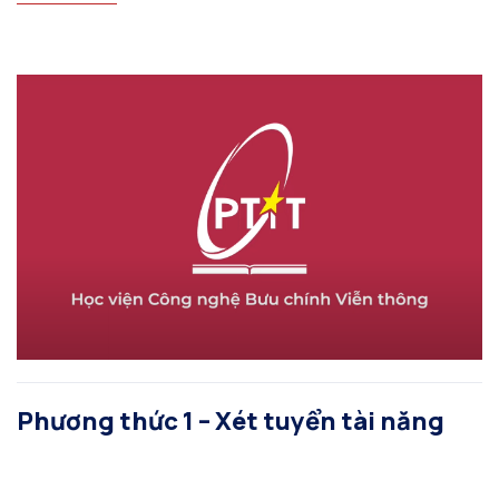
Phương thức 1 – Xét tuyển tài năng